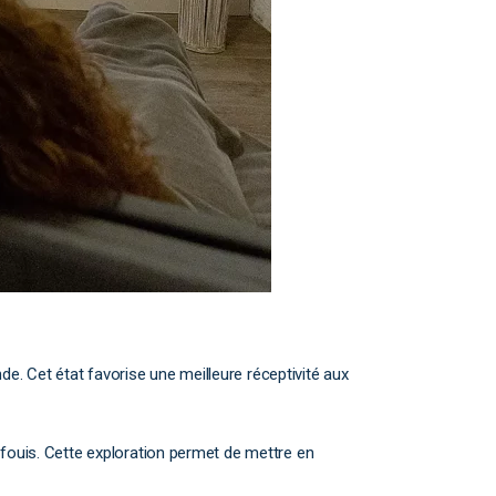
. Cet état favorise une meilleure réceptivité aux
nfouis. Cette exploration permet de mettre en