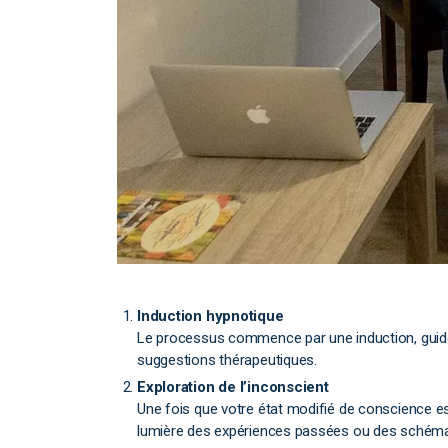
Induction hypnotique
Le processus commence par une induction, guidée 
suggestions thérapeutiques.
Exploration de l’inconscient
Une fois que votre état modifié de conscience es
lumière des expériences passées ou des schémas