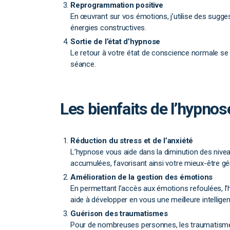
Reprogrammation positive
En œuvrant sur vos émotions, j’utilise des sugge
énergies constructives.
Sortie de l’état d’hypnose
Le retour à votre état de conscience normale se
séance.
Les bienfaits de l’hypnos
Réduction du stress et de l’anxiété
L’hypnose vous aide dans la diminution des niveau
accumulées, favorisant ainsi votre mieux-être gé
Amélioration de la gestion des émotions
En permettant l’accès aux émotions refoulées, l’
aide à développer en vous une meilleure intellige
Guérison des traumatismes
Pour de nombreuses personnes, les traumatismes 