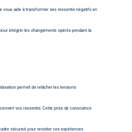
je vous aide à transformer ses ressentis négatifs en
 pour intégrer les changements opérés pendant la
relaxation permet de relâcher les tensions
cacement vos ressentis. Cette prise de conscience
adre sécurisé pour revisiter ces expériences