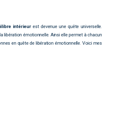
ilibre intérieur
est devenue une quête universelle.
la libération émotionnelle. Ainsi elle permet à chacun
nes en quête de libération émotionnelle. Voici mes