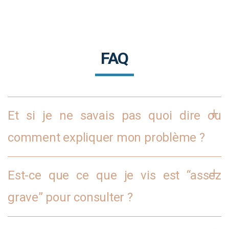
FAQ
Et si je ne savais pas quoi dire ou
comment expliquer mon problème ?
Est-ce que ce que je vis est “assez
grave” pour consulter ?