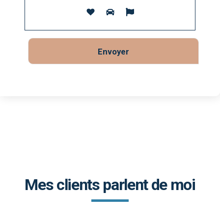
Mes clients parlent de moi