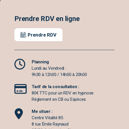
Prendre RDV en ligne
Prendre RDV
Planning
Lundi au Vendredi :
9h30 à 12h00 / 14h00 à 20h00
Tarif de la consultation :
80€ TTC pour un RDV en hypnose
Règlement en CB ou Espèces.
Me situer :
Centre Vitalité 85
8 rue Émile Raynaud