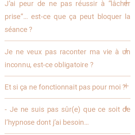
J’ai peur de ne pas réussir à “lâcher
prise”… est-ce que ça peut bloquer la
séance ?
Je ne veux pas raconter ma vie à un
inconnu, est-ce obligatoire ?
Et si ça ne fonctionnait pas pour moi ?
- Je ne suis pas sûr(e) que ce soit de
l’hypnose dont j’ai besoin…