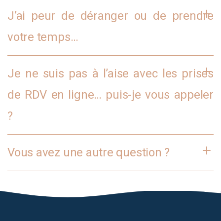
J’ai peur de déranger ou de prendre
votre temps…
Je ne suis pas à l’aise avec les prises
de RDV en ligne… puis-je vous appeler
?
Vous avez une autre question ?