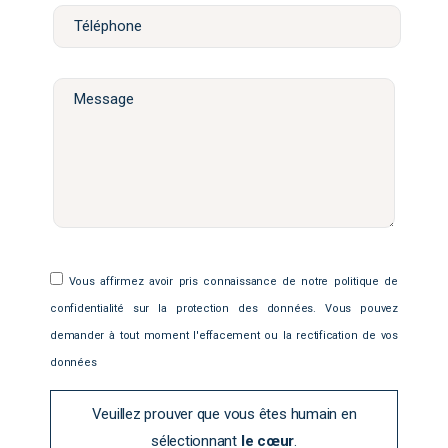
Vous affirmez avoir pris connaissance de notre politique de
confidentialité sur la protection des données. Vous pouvez
demander à tout moment l'effacement ou la rectification de vos
données
Veuillez prouver que vous êtes humain en
sélectionnant
le cœur
.