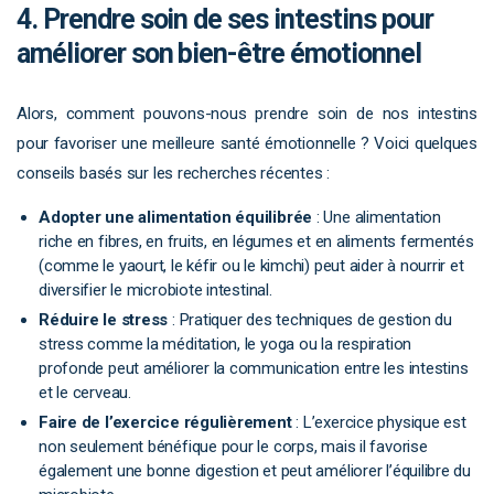
4. Prendre soin de ses intestins pour
améliorer son bien-être émotionnel
Alors, comment pouvons-nous prendre soin de nos intestins
pour favoriser une meilleure santé émotionnelle ? Voici quelques
conseils basés sur les recherches récentes :
Adopter une alimentation équilibrée
: Une alimentation
riche en fibres, en fruits, en légumes et en aliments fermentés
(comme le yaourt, le kéfir ou le kimchi) peut aider à nourrir et
diversifier le microbiote intestinal.
Réduire le stress
: Pratiquer des techniques de gestion du
stress comme la méditation, le yoga ou la respiration
profonde peut améliorer la communication entre les intestins
et le cerveau.
Faire de l’exercice régulièrement
: L’exercice physique est
non seulement bénéfique pour le corps, mais il favorise
également une bonne digestion et peut améliorer l’équilibre du