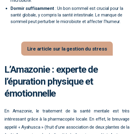
microbiote.
Dormir suffisamment
: Un bon sommeil est crucial pour la
santé globale, y compris la santé intestinale. Le manque de
sommeil peut perturber le microbiote et affecter l’humeur.
Lire article sur la gestion du stress
L’Amazonie : experte de
l’épuration physique et
émotionnelle
En Amazonie, le traitement de la santé mentale est très
intéressant grâce à la pharmacopée locale. En effet, le breuvage
appelé « Ayahusca » (fruit d’une association de deux plantes de la