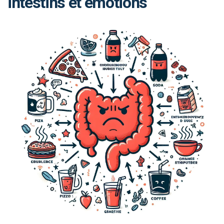
intestins et émotions