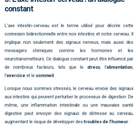
constant
L’axe intestin-cerveau est le terme utilisé pour décrire cette
connexion bidirectionnelle entre nos intestins et notre cerveau. Il
implique non seulement des signaux nerveux, mais aussi des
messagers chimiques comme les hormones et les
neurotransmetteurs. Ce dialogue constant peut être influencé par
de nombreux facteurs, tels que le
stress
, l’
alimentation
,
l’
exercice
et le
sommeil
.
Lorsque nous sommes stressés, le cerveau envoie des signaux
aux intestins qui peuvent perturber le processus de digestion. De
même, une inflammation intestinale ou une mauvaise santé
digestive peut envoyer des signaux de détresse au cerveau,
augmentant le risque de développer des
troubles de l’humeur
.