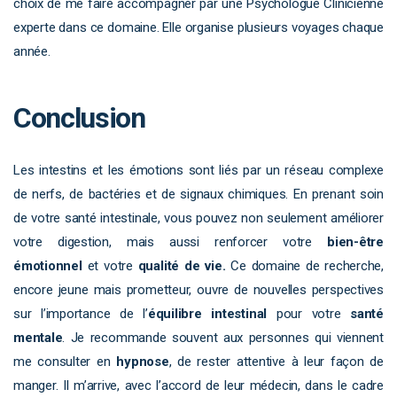
choix de me faire accompagner par une Psychologue Clinicienne
experte dans ce domaine. Elle organise plusieurs voyages chaque
année.
Conclusion
Les intestins et les émotions sont liés par un réseau complexe
de nerfs, de bactéries et de signaux chimiques. En prenant soin
de votre santé intestinale, vous pouvez non seulement améliorer
votre digestion, mais aussi renforcer votre
bien-être
émotionnel
et votre
qualité de vie.
Ce domaine de recherche,
encore jeune mais prometteur, ouvre de nouvelles perspectives
sur l’importance de l’
équilibre intestinal
pour votre
santé
mentale
. Je recommande souvent aux personnes qui viennent
me consulter en
hypnose
, de rester attentive à leur façon de
manger. Il m’arrive, avec l’accord de leur médecin, dans le cadre