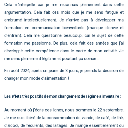
Cela m’interpelle car je me reconnais pleinement dans cette
argumentation. Cela fait des mois que je me sens fatigué et
embrumé intellectuellement. Je n’arrive pas à développer ma
formation en communication bienveillante (manque d’envie et
d’entrain). Cela me questionne beaucoup, car le sujet de cette
formation me passionne. De plus, cela fait des années que j’ai
développé cette compétence dans le cadre de mon activité. Je
me sens pleinement légitime et pourtant ça coince…
Fin août 2024, après un jeune de 3 jours, je prends la décision de
changer mon mode d’alimentation !
Les effets très positifs de mon changement de régime alimentaire :
Au moment où j’écris ces lignes, nous sommes le 22 septembre.
Je me suis libéré de la consommation de viande, de café, de thé,
d’alcool, de féculents, des laitages. Je mange essentiellement du