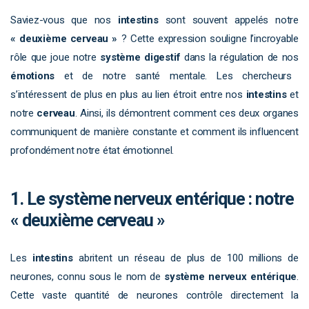
Saviez-vous que nos
intestins
sont souvent appelés notre
« deuxième cerveau »
? Cette expression souligne l’incroyable
rôle que joue notre
système digestif
dans la régulation de nos
émotions
et de notre santé mentale. Les chercheurs
s’intéressent de plus en plus au lien étroit entre nos
intestins
et
notre
cerveau
. Ainsi, ils démontrent comment ces deux organes
communiquent de manière constante et comment ils influencent
profondément notre état émotionnel.
1. Le système nerveux entérique : notre
« deuxième cerveau »
Les
intestins
abritent un réseau de plus de 100 millions de
neurones, connu sous le nom de
système nerveux entérique
.
Cette vaste quantité de neurones contrôle directement la