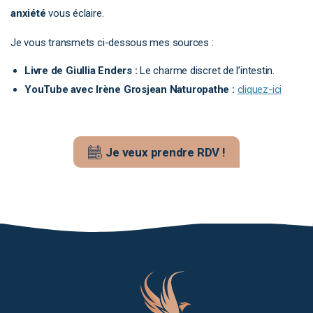
anxiété
vous éclaire.
Je vous transmets ci-dessous mes sources :
Livre de Giullia Enders :
Le charme discret de l’intestin.
YouTube avec Irène Grosjean Naturopathe :
cliquez-ici
Je veux prendre RDV !