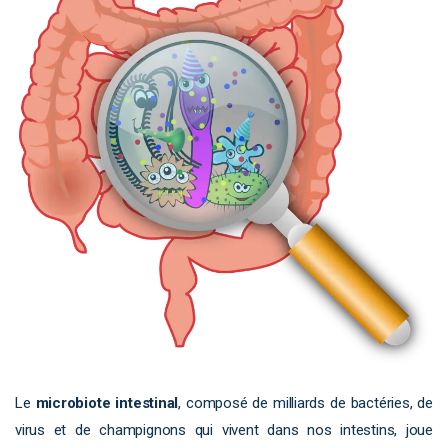
Le
microbiote intestinal
, composé de milliards de bactéries, de
virus et de champignons qui vivent dans nos intestins, joue