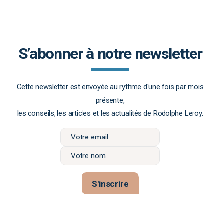
S’abonner à notre newsletter
Cette newsletter est envoyée au rythme d'une fois par mois
présente,
les conseils, les articles et les actualités de Rodolphe Leroy.