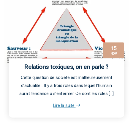
15
NOV
Relations toxiques, on en parle ?
Cette question de société est malheureusement
d’actualité… Il y a trois rôles dans lequel l’humain
aurait tendance à s’enfermer. Ce sont les rôles […]
Lire la suite