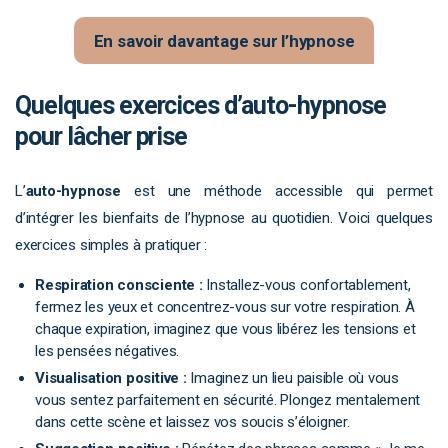
En savoir davantage sur l’hypnose
Quelques exercices d’auto-hypnose
pour lâcher prise
L’
auto-hypnose
est une méthode accessible qui permet
d’intégrer les bienfaits de l’hypnose au quotidien. Voici quelques
exercices simples à pratiquer :
Respiration consciente :
Installez-vous confortablement,
fermez les yeux et concentrez-vous sur votre respiration. À
chaque expiration, imaginez que vous libérez les tensions et
les pensées négatives.
Visualisation positive :
Imaginez un lieu paisible où vous
vous sentez parfaitement en sécurité. Plongez mentalement
dans cette scène et laissez vos soucis s’éloigner.