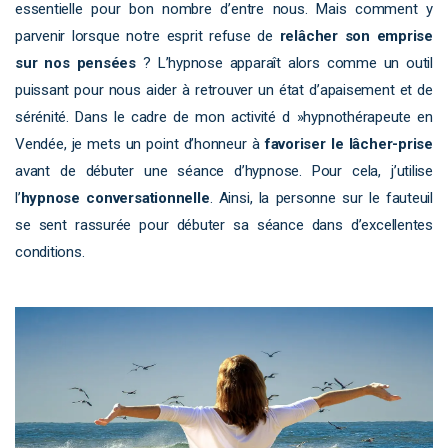
essentielle pour bon nombre d’entre nous. Mais comment y
parvenir lorsque notre esprit refuse de
relâcher son emprise
sur nos pensées
? L’hypnose apparaît alors comme un outil
puissant pour nous aider à retrouver un état d’apaisement et de
sérénité. Dans le cadre de mon activité d »hypnothérapeute en
Vendée, je mets un point d’honneur à
favoriser le lâcher-prise
avant de débuter une séance d’hypnose. Pour cela, j’utilise
l’
hypnose conversationnelle
. Ainsi, la personne sur le fauteuil
se sent rassurée pour débuter sa séance dans d’excellentes
conditions.