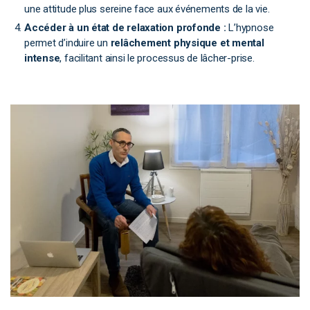
une attitude plus sereine face aux événements de la vie.
Accéder à un état de relaxation profonde :
L’hypnose
permet d’induire un
relâchement physique et mental
intense
, facilitant ainsi le processus de lâcher-prise.