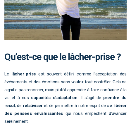
Qu’est-ce que le lâcher-prise ?
Le
lâcher-prise
est souvent défini comme l’acceptation des
événements et des émotions sans vouloir tout contrôler. Cela ne
signifie pas renoncer, mais plutôt apprendre à faire confiance à la
vie et à nos
capacités d’adaptation
. Il s’agit de
prendre du
recul
, de
relativiser
et de permettre à notre esprit de
se libérer
des pensées envahissantes
qui nous empêchent d’avancer
sereinement.