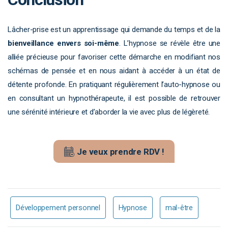
Lâcher-prise est un apprentissage qui demande du temps et de la
bienveillance envers soi-même
. L’hypnose se révèle être une
alliée précieuse pour favoriser cette démarche en modifiant nos
schémas de pensée et en nous aidant à accéder à un état de
détente profonde. En pratiquant régulièrement l’auto-hypnose ou
en consultant un hypnothérapeute, il est possible de retrouver
une sérénité intérieure et d’aborder la vie avec plus de légèreté.
Je veux prendre RDV !
Développement personnel
Hypnose
mal-être