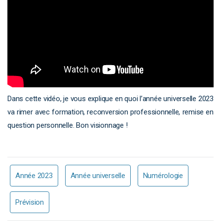
Dans cette vidéo, je vous explique en quoi l’année universelle 2023
va rimer avec formation, reconversion professionnelle, remise en
question personnelle. Bon visionnage !
Année 2023
Année universelle
Numérologie
Prévision